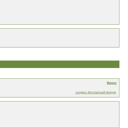
Вверх
создать бесплатный форум