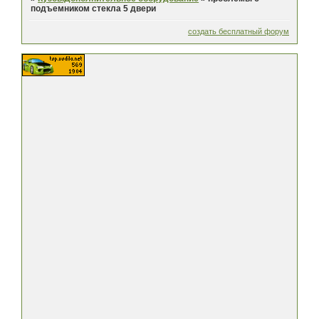
подъемником стекла 5 двери
создать бесплатный форум