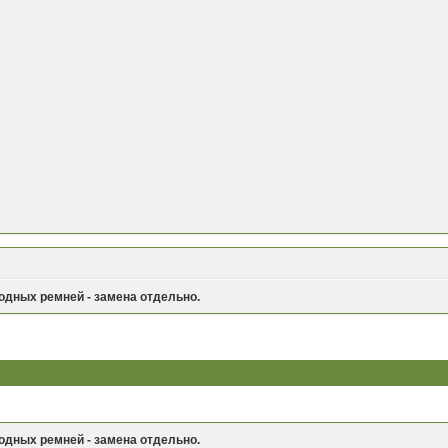
одных ремней - замена отдельно.
одных ремней - замена отдельно.