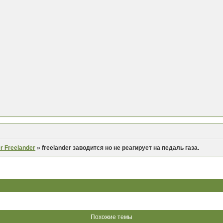
r Freelander
»
freelander заводится но не реагирует на педаль газа.
Похожие темы