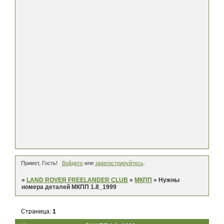
Привет, Гость!
Войдите
или
зарегистрируйтесь
.
»
LAND ROVER FREELANDER CLUB
»
МКПП
»
Нужны
номера деталей МКПП 1.8_1999
Страница:
1