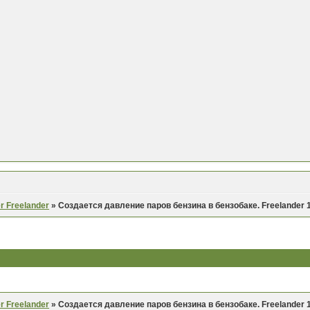
r Freelander
»
Создается давление паров бензина в бензобаке. Freelander 1.
r Freelander
»
Создается давление паров бензина в бензобаке. Freelander 1.