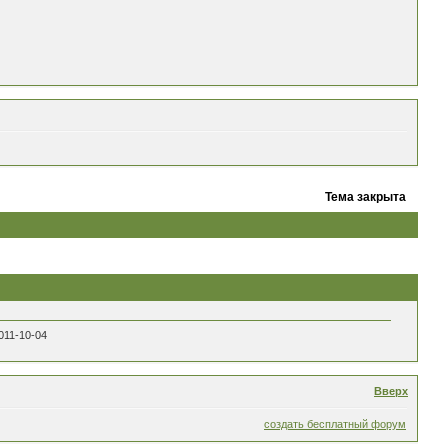
Тема закрыта
011-10-04
Вверх
создать бесплатный форум