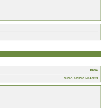
Вверх
создать бесплатный форум