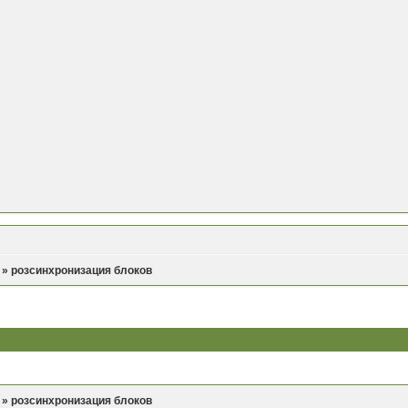
»
розсинхронизация блоков
»
розсинхронизация блоков