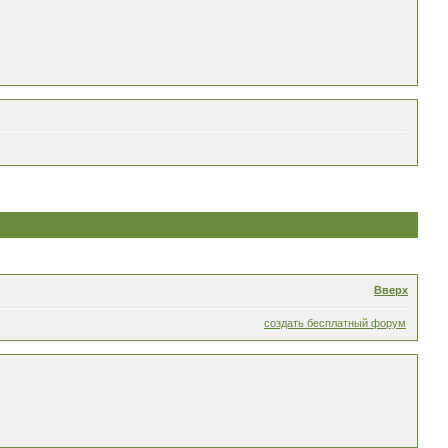
Вверх
создать бесплатный форум