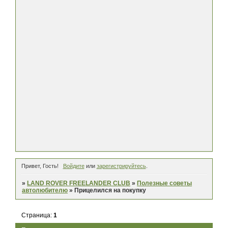
Привет, Гость!
Войдите
или
зарегистрируйтесь
.
»
LAND ROVER FREELANDER CLUB
»
Полезные советы
автолюбителю
»
Прицелился на покупку
Страница:
1