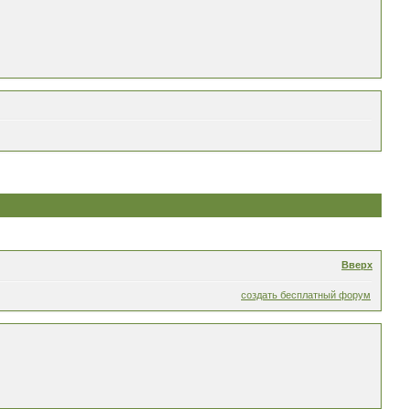
Вверх
создать бесплатный форум