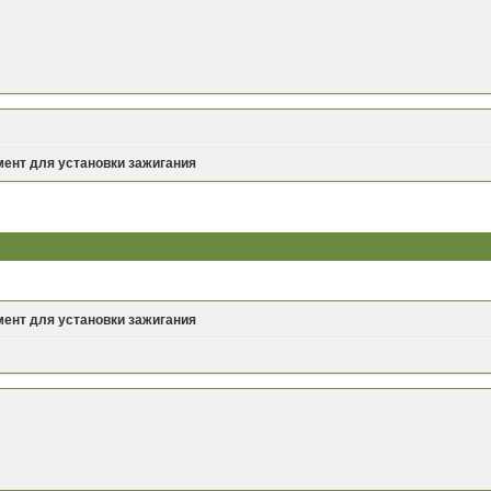
ент для установки зажигания
ент для установки зажигания