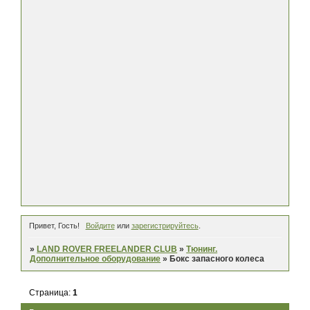
Привет, Гость!
Войдите
или
зарегистрируйтесь
.
»
LAND ROVER FREELANDER CLUB
»
Тюнинг.
Дополнительное оборудование
»
Бокс запасного колеса
Страница:
1