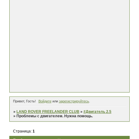
Привет, Гость!
Войдите
или
зарегистрируйтесь
.
»
LAND ROVER FREELANDER CLUB
»
#Двигатель 2.5
»
Проблемы с двигателем. Нужна помощь.
Страница:
1