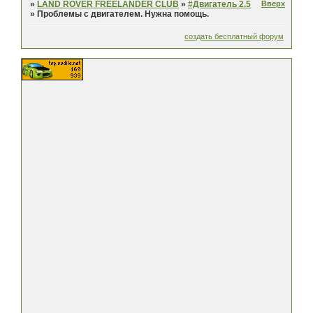
Вверх
»
LAND ROVER FREELANDER CLUB
»
#Двигатель 2.5
»
Проблемы с двигателем. Нужна помощь.
создать бесплатный форум