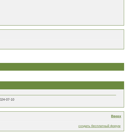
024-07-10
Вверх
создать бесплатный форум