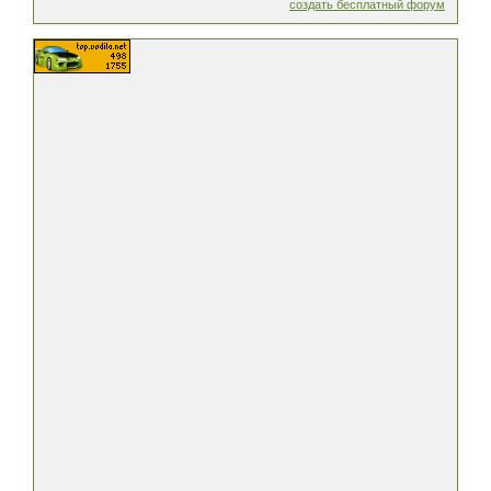
создать бесплатный форум