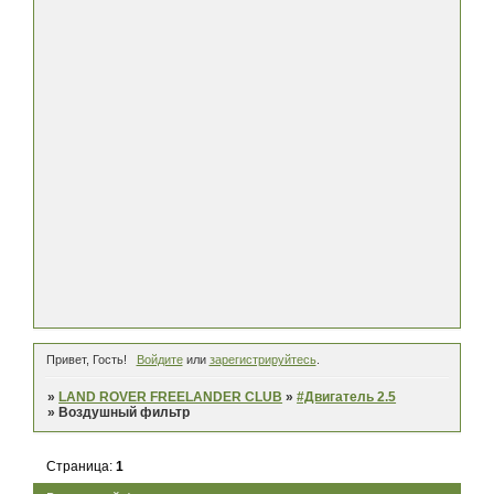
Привет, Гость!
Войдите
или
зарегистрируйтесь
.
»
LAND ROVER FREELANDER CLUB
»
#Двигатель 2.5
»
Воздушный фильтр
Страница:
1