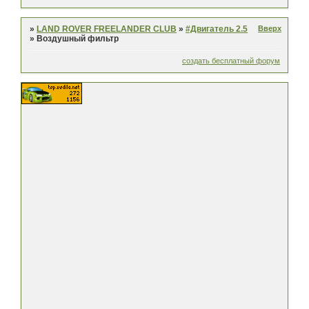
Вверх
»
LAND ROVER FREELANDER CLUB
»
#Двигатель 2.5
»
Воздушный фильтр
создать бесплатный форум