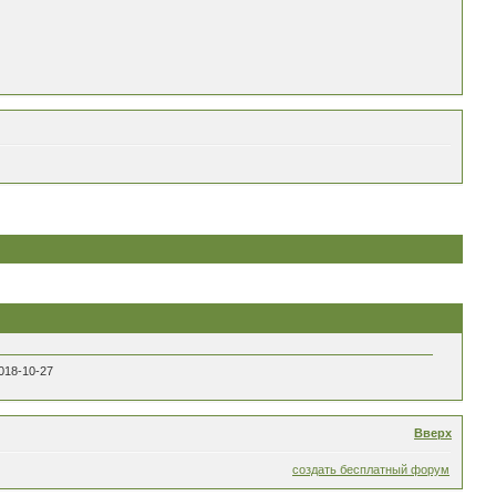
018-10-27
Вверх
создать бесплатный форум