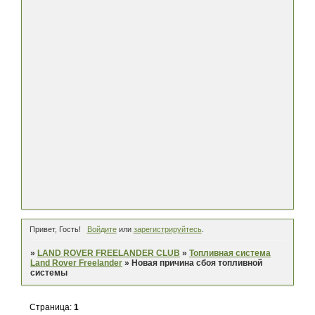
Привет, Гость!
Войдите
или
зарегистрируйтесь
.
»
LAND ROVER FREELANDER CLUB
»
Топливная система
Land Rover Freelander
»
Новая причина сбоя топливной
системы
Страница:
1