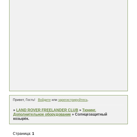
Привет, Гость!
Войдите
или
зарегистрируйтесь
.
»
LAND ROVER FREELANDER CLUB
»
Тюнинг.
Дополнительное оборудование
»
Солнцезащитный
козырёк.
Страница:
1