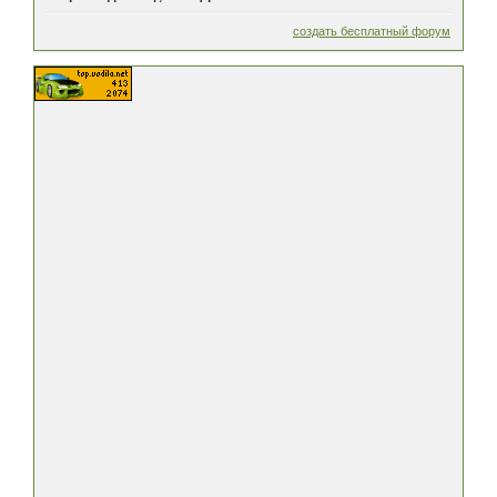
создать бесплатный форум