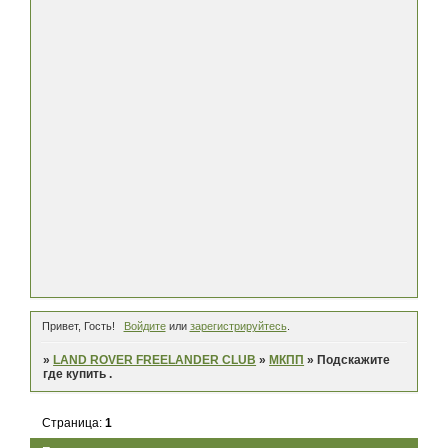
Привет, Гость!
Войдите
или
зарегистрируйтесь
.
»
LAND ROVER FREELANDER CLUB
»
МКПП
»
Подскажите
где купить .
Страница:
1