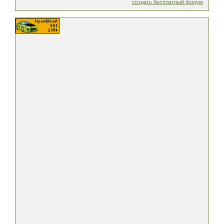
создать бесплатный форум