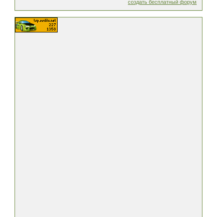
создать бесплатный форум