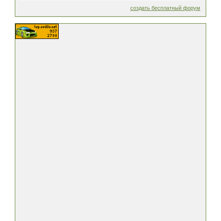
создать бесплатный форум