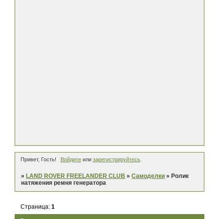
Привет, Гость!
Войдите
или
зарегистрируйтесь
.
»
LAND ROVER FREELANDER CLUB
»
Самоделки
»
Ролик
натяжения ремня генератора
Страница:
1