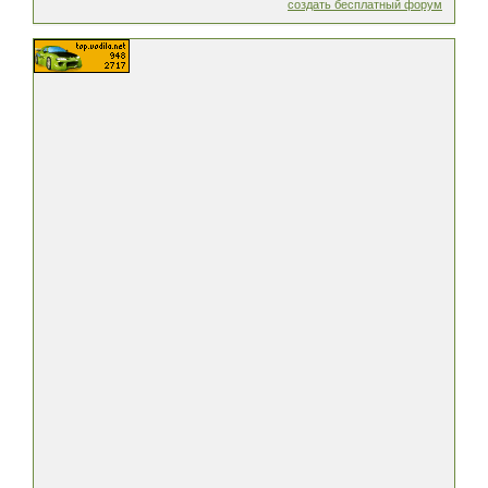
создать бесплатный форум