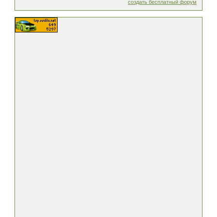
создать бесплатный форум