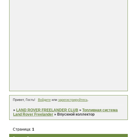
Привет, Гость!
Войдите
или
зарегистрируйтесь
.
»
LAND ROVER FREELANDER CLUB
»
Топливная система
Land Rover Freelander
»
Впускной коллектор
Страница:
1