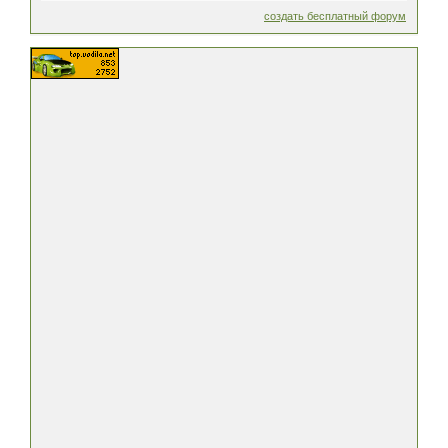
создать бесплатный форум