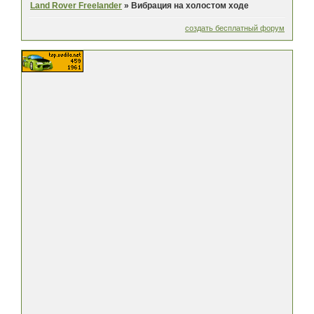
Land Rover Freelander
»
Вибрация на холостом ходе
создать бесплатный форум