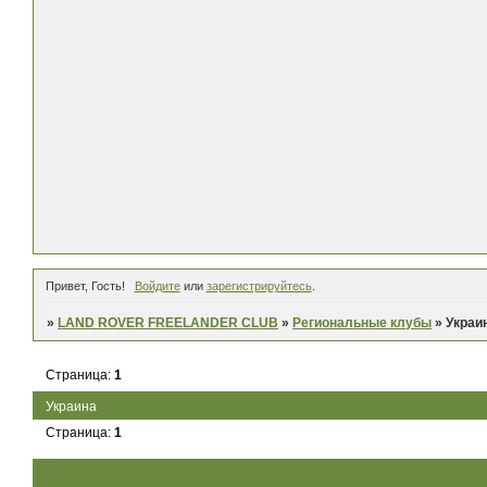
Привет, Гость!
Войдите
или
зарегистрируйтесь
.
»
LAND ROVER FREELANDER CLUB
»
Региональные клубы
»
Украи
Страница:
1
Украина
Страница:
1