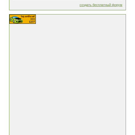
создать бесплатный форум