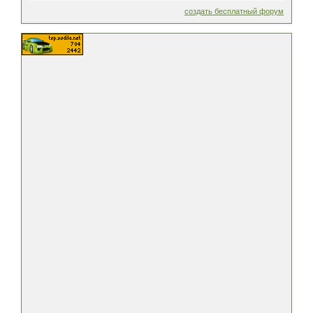
создать бесплатный форум