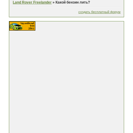
Land Rover Freelander
»
Какой бензин лить?
создать бесплатный форум