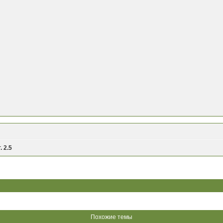
. 2.5
Похожие темы