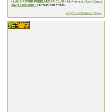
Вверх
»
LAND ROVER FREELANDER CLUB
»
Мой отзыв о Land
Rover Freelander
»
Отзыв, так отзыв
создать бесплатный форум