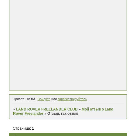
Привет, Гость!
Войдите
или
зарегистрируйтесь
.
»
LAND ROVER FREELANDER CLUB
»
Мой отзыв о Land
Rover Freelander
»
Отзыв, так отзыв
Страница:
1