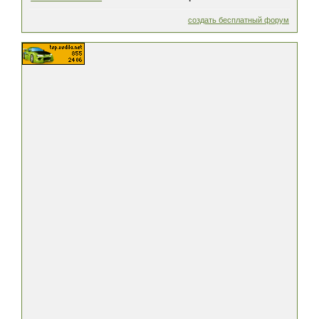
создать бесплатный форум