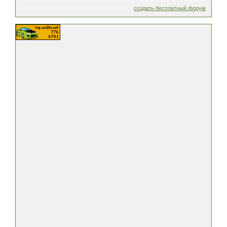
создать бесплатный форум