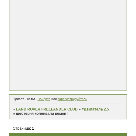
Привет, Гость!
Войдите
или
зарегистрируйтесь
.
»
LAND ROVER FREELANDER CLUB
»
#Двигатель 2.5
»
шестерня коленвала ремонт
Страница:
1