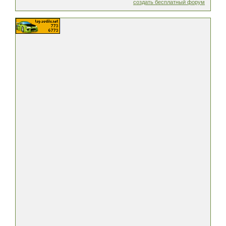
создать бесплатный форум