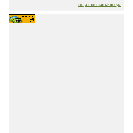
создать бесплатный форум