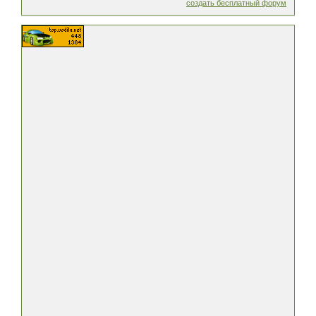
создать бесплатный форум