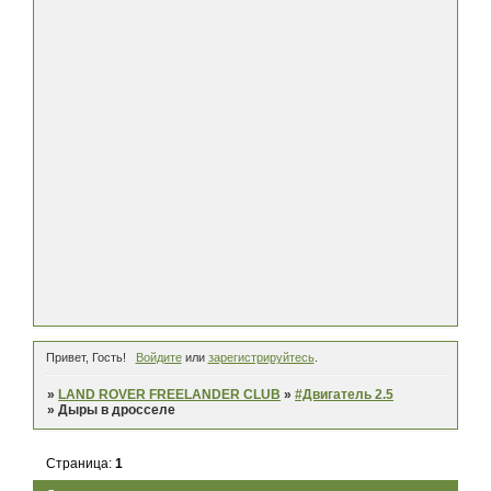
Привет, Гость!
Войдите
или
зарегистрируйтесь
.
»
LAND ROVER FREELANDER CLUB
»
#Двигатель 2.5
»
Дыры в дросселе
Страница:
1