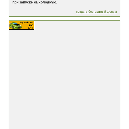
при запуске на холодную.
создать бесплатный форум