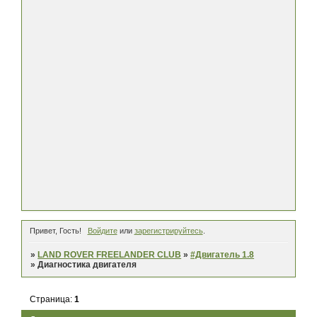
Привет, Гость!
Войдите
или
зарегистрируйтесь
.
»
LAND ROVER FREELANDER CLUB
»
#Двигатель 1.8
»
Диагностика двигателя
Страница:
1