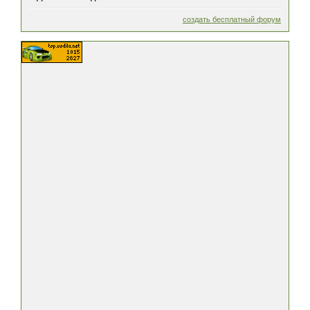
создать бесплатный форум