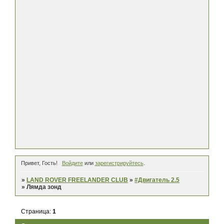
Привет, Гость!
Войдите
или
зарегистрируйтесь
.
»
LAND ROVER FREELANDER CLUB
»
#Двигатель 2.5
»
Лямда зонд
Страница:
1