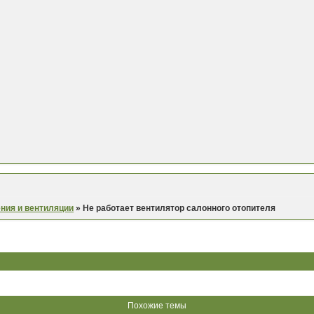
ния и вентиляции
»
Не работает вентилятор салонного отопителя
Похожие темы