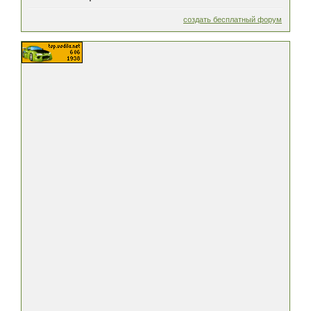
создать бесплатный форум