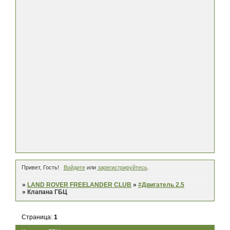
Привет, Гость!
Войдите
или
зарегистрируйтесь
.
»
LAND ROVER FREELANDER CLUB
»
#Двигатель 2.5
»
Клапана ГБЦ
Страница:
1