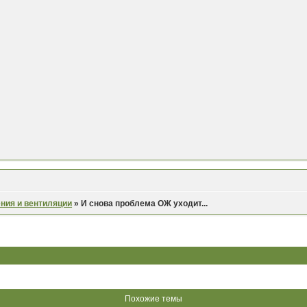
ния и вентиляции
»
И снова проблема ОЖ уходит...
Похожие темы