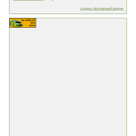
создать бесплатный форум