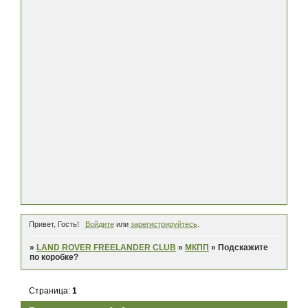
Привет, Гость!
Войдите
или
зарегистрируйтесь
.
»
LAND ROVER FREELANDER CLUB
»
МКПП
»
Подскажите
по коробке?
Страница:
1