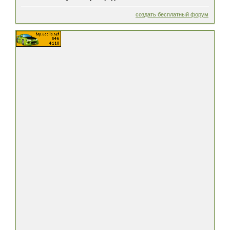
создать бесплатный форум