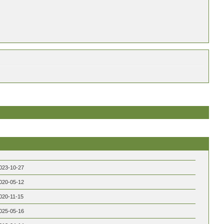
023-10-27
020-05-12
020-11-15
025-05-16